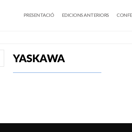
PRESENTACIÓ
EDICIONS ANTERIORS
CONFE
YASKAWA